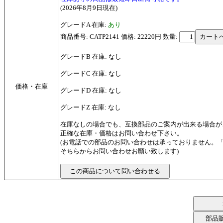
(2026年8月9日現在)
グレードA 在庫:
あり
商品番号: CATP2141 価格: 22220円
数量:
グレードB 在庫: なし
グレードC 在庫: なし
価格・在庫
グレードD 在庫: なし
グレードZ 在庫: なし
在庫なしの場合でも、互換部品のご案内が出来る場合が
正確な在庫・価格はお問い合わせ下さい。
(お電話での部品のお問い合わせは承っておりません。
そちらからお問い合わせお願い致します)