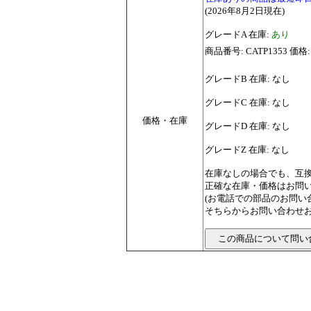
(2026年8月2日現在)
グレードA 在庫:
あり
商品番号: CATP1353 価格:
グレードB 在庫: なし
グレードC 在庫: なし
価格・在庫
グレードD 在庫: なし
グレードZ 在庫: なし
在庫なしの場合でも、互
正確な在庫・価格はお問
(お電話での部品のお問
そちらからお問い合わせお