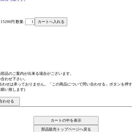
 15290円
数量:
換部品のご案内が出来る場合がございます。
い合わせ下さい。
い合わせは承っておりません。「この商品について問い合わせる」ボタンを押
願い致します)