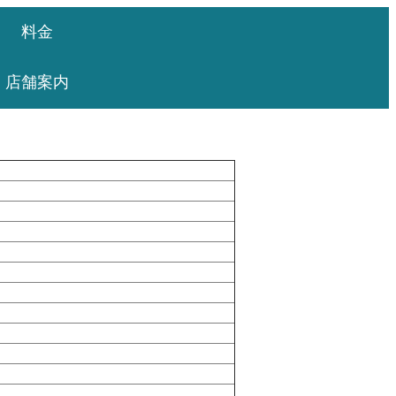
料金
店舗案内