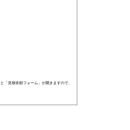
すと「見積依頼フォーム」が開きますので、