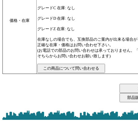
グレードC 在庫: なし
グレードD 在庫: なし
価格・在庫
グレードZ 在庫: なし
在庫なしの場合でも、互換部品のご案内が出来る場合が
正確な在庫・価格はお問い合わせ下さい。
(お電話での部品のお問い合わせは承っておりません。
そちらからお問い合わせお願い致します)