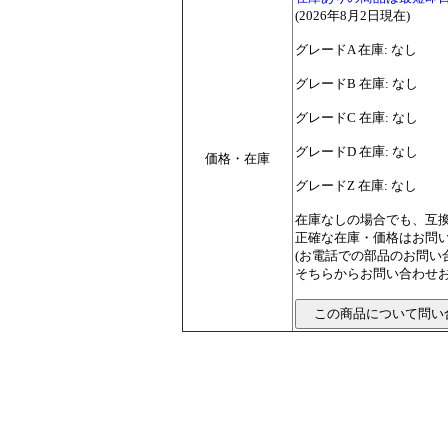
(2026年8月2日現在)
グレードA 在庫: なし
グレードB 在庫: なし
グレードC 在庫: なし
グレードD 在庫: なし
価格・在庫
グレードZ 在庫: なし
在庫なしの場合でも、互
正確な在庫・価格はお問
(お電話での部品のお問
そちらからお問い合わせお