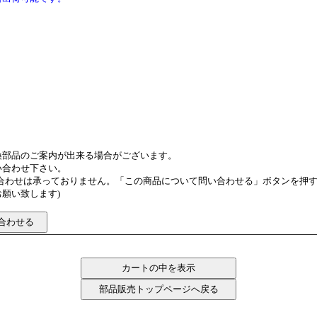
換部品のご案内が出来る場合がございます。
い合わせ下さい。
い合わせは承っておりません。「この商品について問い合わせる」ボタンを押
願い致します)