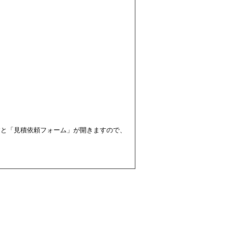
すと「見積依頼フォーム」が開きますので、