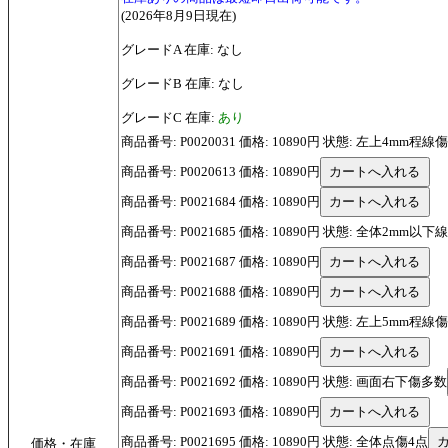
(2026年8月9日現在)
グレードA 在庫: なし
グレードB 在庫: なし
グレードC 在庫:
あり
商品番号: P0020031 価格: 10890円 状態: 左上4mm
商品番号: P0020613 価格: 10890円
商品番号: P0021684 価格: 10890円
商品番号: P0021685 価格: 10890円 状態: 全体2mm以下
商品番号: P0021687 価格: 10890円
商品番号: P0021688 価格: 10890円
商品番号: P0021689 価格: 10890円 状態: 左上5mm程線
商品番号: P0021691 価格: 10890円
商品番号: P0021692 価格: 10890円 状態: 画面右下傷多数
商品番号: P0021693 価格: 10890円
商品番号: P0021695 価格: 10890円 状態: 全体点傷4点
価格・在庫