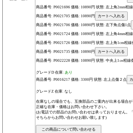
商品番号: P0021696 価格: 10890円 状態: 左上角2m
商品番号: P0021705 価格: 10890円
商品番号: P0021706 価格: 10890円 状態: 左下角点傷1点
商品番号: P0021724 価格: 10890円 状態: 左上角4
商品番号: P0021726 価格: 10890円 状態: 左上角1cm
商品番号: P0021735 価格: 10890円
商品番号: P0022228 価格: 10890円 状態: 中央上1
グレードD 在庫:
あり
商品番号: P0016217 価格: 3300円 状態: 左上点傷２点
グレードZ 在庫: なし
在庫なしの場合でも、互換部品のご案内が出来る場合が
正確な在庫・価格はお問い合わせ下さい。
(お電話での部品のお問い合わせは承っておりません。
そちらからお問い合わせお願い致します)