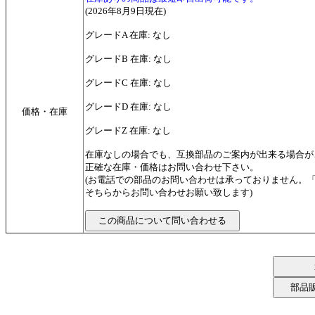
(2026年8月9日現在)
グレードA 在庫: なし
グレードB 在庫: なし
グレードC 在庫: なし
グレードD 在庫: なし
価格・在庫
グレードZ 在庫: なし
在庫なしの場合でも、互換部品のご案内が出来る場合が
正確な在庫・価格はお問い合わせ下さい。
(お電話での部品のお問い合わせは承っておりません。
そちらからお問い合わせお願い致します)