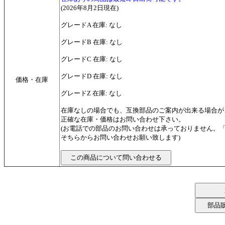
(2026年8月2日現在)
グレードA 在庫: なし
グレードB 在庫: なし
グレードC 在庫: なし
グレードD 在庫: なし
価格・在庫
グレードZ 在庫: なし
在庫なしの場合でも、互換部品のご案内が出来る場合が
正確な在庫・価格はお問い合わせ下さい。
(お電話での部品のお問い合わせは承っておりません。
そちらからお問い合わせお願い致します)