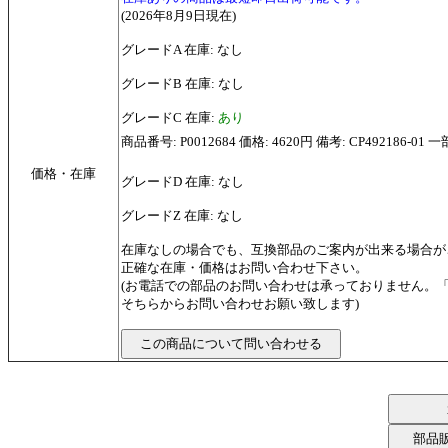
(2026年8月9日現在)
グレードA 在庫: なし
グレードB 在庫: なし
グレードC 在庫:
あり
商品番号: P0012684 価格: 4620円 備考: CP492186-
価格・在庫
グレードD 在庫: なし
グレードZ 在庫: なし
在庫なしの場合でも、互換部品のご案内が出来る場合が
正確な在庫・価格はお問い合わせ下さい。
(お電話での部品のお問い合わせは承っておりません。
そちらからお問い合わせお願い致します)