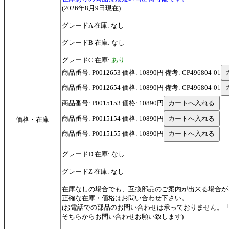
(2026年8月9日現在)
グレードA 在庫: なし
グレードB 在庫: なし
グレードC 在庫:
あり
商品番号: P0012653 価格: 10890円 備考: CP496804-01
商品番号: P0012654 価格: 10890円 備考: CP496804-01
商品番号: P0015153 価格: 10890円
商品番号: P0015154 価格: 10890円
価格・在庫
商品番号: P0015155 価格: 10890円
グレードD 在庫: なし
グレードZ 在庫: なし
在庫なしの場合でも、互換部品のご案内が出来る場合が
正確な在庫・価格はお問い合わせ下さい。
(お電話での部品のお問い合わせは承っておりません。
そちらからお問い合わせお願い致します)