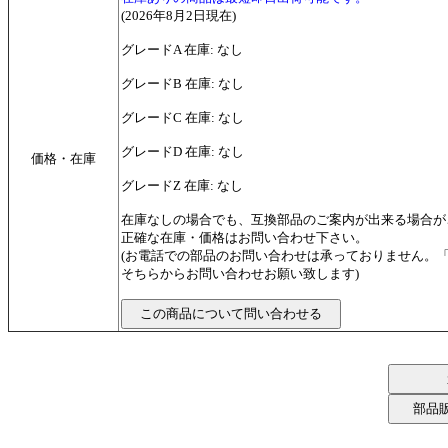
(2026年8月2日現在)
グレードA 在庫: なし
グレードB 在庫: なし
グレードC 在庫: なし
グレードD 在庫: なし
価格・在庫
グレードZ 在庫: なし
在庫なしの場合でも、互換部品のご案内が出来る場合が
正確な在庫・価格はお問い合わせ下さい。
(お電話での部品のお問い合わせは承っておりません。
そちらからお問い合わせお願い致します)