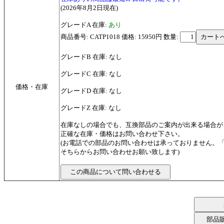
(2026年8月2日現在)
グレードA 在庫:
あり
商品番号: CATP1018 価格: 15950円
数量:
グレードB 在庫: なし
グレードC 在庫: なし
価格・在庫
グレードD 在庫: なし
グレードZ 在庫: なし
在庫なしの場合でも、互換部品のご案内が出来る場合が
正確な在庫・価格はお問い合わせ下さい。
(お電話での部品のお問い合わせは承っておりません。
そちらからお問い合わせお願い致します)