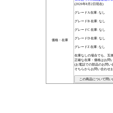
(2026年8月2日現在)
グレードA 在庫: なし
グレードB 在庫: なし
グレードC 在庫: なし
グレードD 在庫: なし
価格・在庫
グレードZ 在庫: なし
在庫なしの場合でも、互
正確な在庫・価格はお問
(お電話での部品のお問
そちらからお問い合わせお