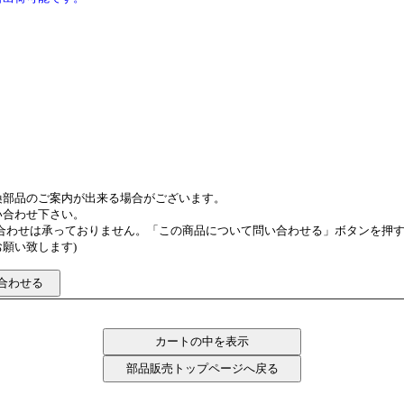
換部品のご案内が出来る場合がございます。
い合わせ下さい。
い合わせは承っておりません。「この商品について問い合わせる」ボタンを押
願い致します)