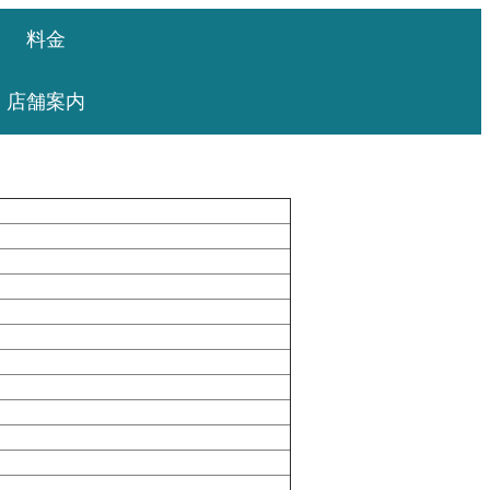
料金
店舗案内