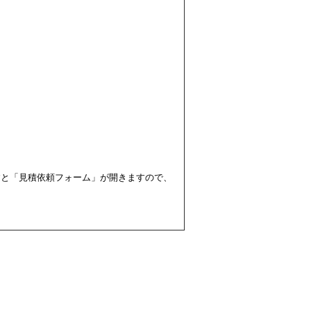
すと「見積依頼フォーム」が開きますので、