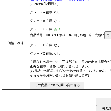
(2026年8月2日現在)
グレードA 在庫: なし
グレードB 在庫: なし
グレードC 在庫:
あり
商品番号: P0004701 価格: 18700円 状態: 若干黄色い
価格・在庫
グレードD 在庫: なし
グレードZ 在庫: なし
在庫なしの場合でも、互換部品のご案内が出来る場合が
正確な在庫・価格はお問い合わせ下さい。
(お電話での部品のお問い合わせは承っておりません。
そちらからお問い合わせお願い致します)