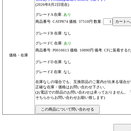
(2026年8月2日現在)
グレードA 在庫:
あり
商品番号: CATP874 価格: 37510円
数量:
グレードB 在庫: なし
グレードC 在庫:
あり
商品番号: P0016613 価格: 10890円 備考: CFに装
価格・在庫
グレードD 在庫: なし
グレードZ 在庫: なし
在庫なしの場合でも、互換部品のご案内が出来る場合が
正確な在庫・価格はお問い合わせ下さい。
(お電話での部品のお問い合わせは承っておりません。
そちらからお問い合わせお願い致します)