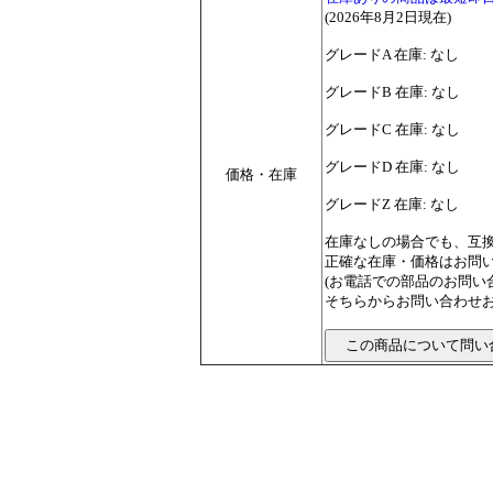
(2026年8月2日現在)
グレードA 在庫: なし
グレードB 在庫: なし
グレードC 在庫: なし
グレードD 在庫: なし
価格・在庫
グレードZ 在庫: なし
在庫なしの場合でも、互
正確な在庫・価格はお問
(お電話での部品のお問
そちらからお問い合わせお