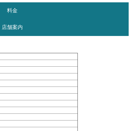
料金
店舗案内