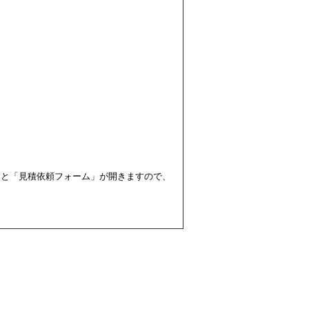
すと「見積依頼フォーム」が開きますので、