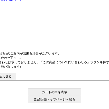
換部品のご案内が出来る場合がございます。
い合わせ下さい。
い合わせは承っておりません。「この商品について問い合わせる」ボタンを押
願い致します)