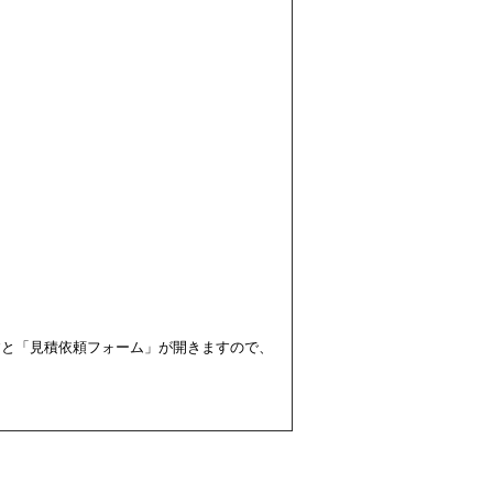
すと「見積依頼フォーム」が開きますので、