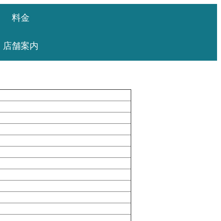
料金
店舗案内