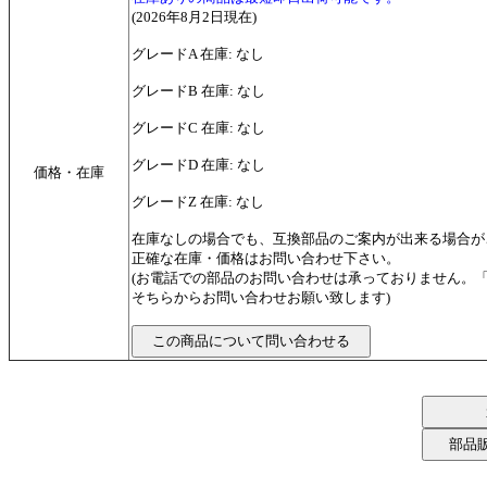
(2026年8月2日現在)
グレードA 在庫: なし
グレードB 在庫: なし
グレードC 在庫: なし
グレードD 在庫: なし
価格・在庫
グレードZ 在庫: なし
在庫なしの場合でも、互換部品のご案内が出来る場合が
正確な在庫・価格はお問い合わせ下さい。
(お電話での部品のお問い合わせは承っておりません。
そちらからお問い合わせお願い致します)