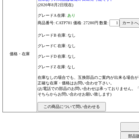
(2026年8月2日現在)
グレードA 在庫:
あり
商品番号: CATP781 価格: 27280円
数量:
グレードB 在庫: なし
グレードC 在庫: なし
価格・在庫
グレードD 在庫: なし
グレードZ 在庫: なし
在庫なしの場合でも、互換部品のご案内が出来る場合が
正確な在庫・価格はお問い合わせ下さい。
(お電話での部品のお問い合わせは承っておりません。
そちらからお問い合わせお願い致します)