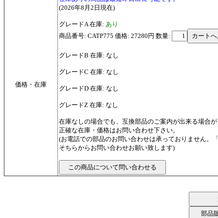
(2026年8月2日現在)
グレードA 在庫:
あり
商品番号: CATP775 価格: 27280円
数量:
グレードB 在庫: なし
グレードC 在庫: なし
価格・在庫
グレードD 在庫: なし
グレードZ 在庫: なし
在庫なしの場合でも、互換部品のご案内が出来る場合が
正確な在庫・価格はお問い合わせ下さい。
(お電話での部品のお問い合わせは承っておりません。
そちらからお問い合わせお願い致します)