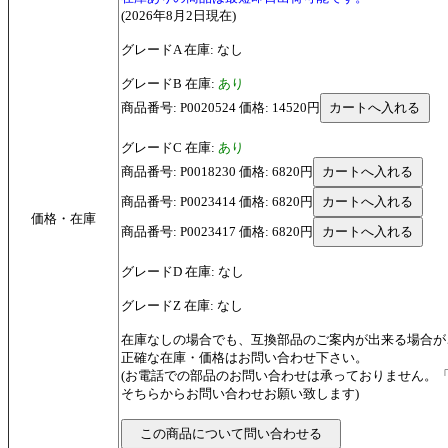
(2026年8月2日現在)
グレードA 在庫: なし
グレードB 在庫:
あり
商品番号: P0020524 価格: 14520円
グレードC 在庫:
あり
商品番号: P0018230 価格: 6820円
商品番号: P0023414 価格: 6820円
価格・在庫
商品番号: P0023417 価格: 6820円
グレードD 在庫: なし
グレードZ 在庫: なし
在庫なしの場合でも、互換部品のご案内が出来る場合が
正確な在庫・価格はお問い合わせ下さい。
(お電話での部品のお問い合わせは承っておりません。
そちらからお問い合わせお願い致します)