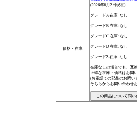
(2026年8月2日現在)
グレードA 在庫: なし
グレードB 在庫: なし
グレードC 在庫: なし
グレードD 在庫: なし
価格・在庫
グレードZ 在庫: なし
在庫なしの場合でも、互
正確な在庫・価格はお問
(お電話での部品のお問
そちらからお問い合わせお