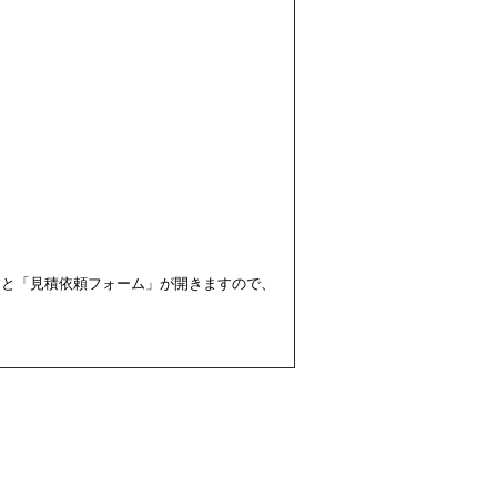
すと「見積依頼フォーム」が開きますので、