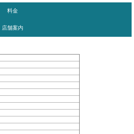
料金
店舗案内