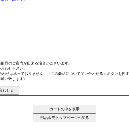
換部品のご案内が出来る場合がございます。
い合わせ下さい。
い合わせは承っておりません。「この商品について問い合わせる」ボタンを押
願い致します)