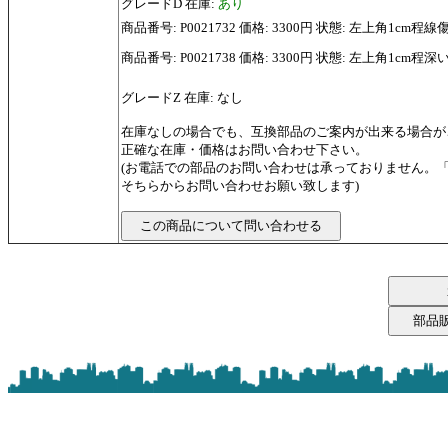
グレードD 在庫:
あり
商品番号: P0021732 価格: 3300円 状態: 左上角1
商品番号: P0021738 価格: 3300円 状態: 左上角1c
グレードZ 在庫: なし
在庫なしの場合でも、互換部品のご案内が出来る場合が
正確な在庫・価格はお問い合わせ下さい。
(お電話での部品のお問い合わせは承っておりません。
そちらからお問い合わせお願い致します)