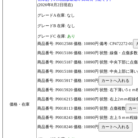
(2026年8月2日現在)
グレードA 在庫: なし
グレードB 在庫: なし
グレードC 在庫:
あり
商品番号: P0012588 価格: 10890円 備考: CP472272-01
商品番号: P0015186 価格: 10890円 状態: 線傷・点傷多数 備
商品番号: P0015187 価格: 10890円 状態: 中央下部に点傷2
商品番号: P0015188 価格: 10890円 状態: 中央上部に薄い
商品番号: P0015917 価格: 10890円
商品番号: P0015920 価格: 10890円 状態: 右下薄い
商品番号: P0016215 価格: 10890円 状態: 右上2ｍ
価格・在庫
商品番号: P0018113 価格: 10890円 状態: 点傷複数
商品番号: P0018243 価格: 10890円 状態: 左上５ｍｍ程
商品番号: P0018246 価格: 10890円