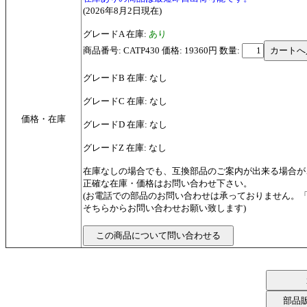
(2026年8月2日現在)
グレードA 在庫:
あり
商品番号: CATP430 価格: 19360円
数量:
グレードB 在庫: なし
グレードC 在庫: なし
価格・在庫
グレードD 在庫: なし
グレードZ 在庫: なし
在庫なしの場合でも、互換部品のご案内が出来る場合が
正確な在庫・価格はお問い合わせ下さい。
(お電話での部品のお問い合わせは承っておりません。
そちらからお問い合わせお願い致します)