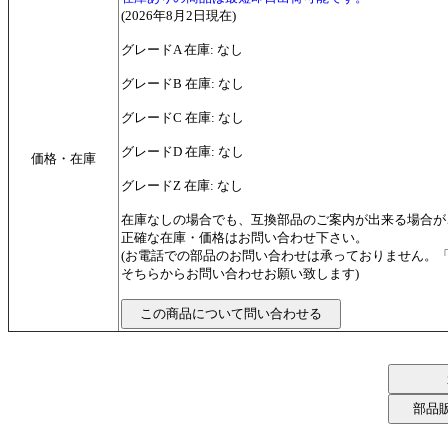
(2026年8月2日現在)
グレードA 在庫: なし
グレードB 在庫: なし
グレードC 在庫: なし
グレードD 在庫: なし
価格・在庫
グレードZ 在庫: なし
在庫なしの場合でも、互換部品のご案内が出来る場合が
正確な在庫・価格はお問い合わせ下さい。
(お電話での部品のお問い合わせは承っておりません。
そちらからお問い合わせお願い致します)