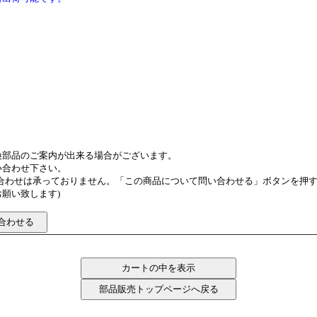
換部品のご案内が出来る場合がございます。
い合わせ下さい。
い合わせは承っておりません。「この商品について問い合わせる」ボタンを押
願い致します)