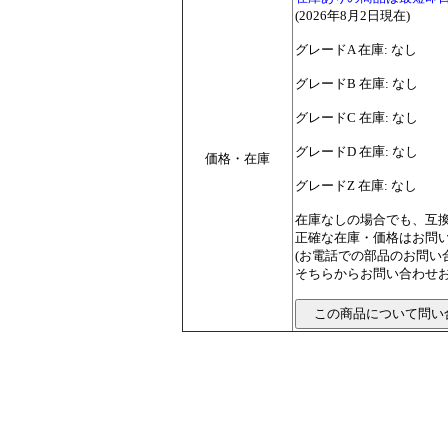
(2026年8月2日現在)
グレードA 在庫: なし
グレードB 在庫: なし
グレードC 在庫: なし
グレードD 在庫: なし
価格・在庫
グレードZ 在庫: なし
在庫なしの場合でも、互
正確な在庫・価格はお問
(お電話での部品のお問
そちらからお問い合わせお