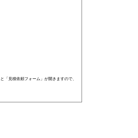
すと「見積依頼フォーム」が開きますので、