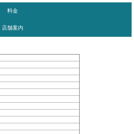
料金
店舗案内