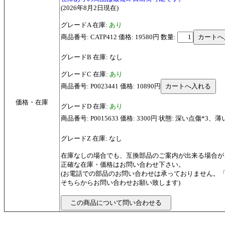
(2026年8月2日現在)
グレードA 在庫:
あり
商品番号: CATP412 価格: 19580円
数量:
グレードB 在庫: なし
グレードC 在庫:
あり
商品番号: P0023441 価格: 10890円
価格・在庫
グレードD 在庫:
あり
商品番号: P0015633 価格: 3300円 状態: 深い点傷*
グレードZ 在庫: なし
在庫なしの場合でも、互換部品のご案内が出来る場合が
正確な在庫・価格はお問い合わせ下さい。
(お電話での部品のお問い合わせは承っておりません。
そちらからお問い合わせお願い致します)