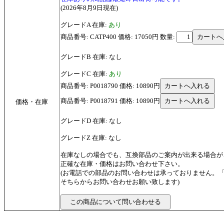
(2026年8月9日現在)
グレードA 在庫:
あり
商品番号: CATP400 価格: 17050円
数量:
グレードB 在庫: なし
グレードC 在庫:
あり
商品番号: P0018790 価格: 10890円
商品番号: P0018791 価格: 10890円
価格・在庫
グレードD 在庫: なし
グレードZ 在庫: なし
在庫なしの場合でも、互換部品のご案内が出来る場合が
正確な在庫・価格はお問い合わせ下さい。
(お電話での部品のお問い合わせは承っておりません。
そちらからお問い合わせお願い致します)