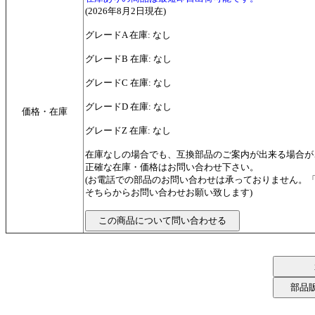
(2026年8月2日現在)
グレードA 在庫: なし
グレードB 在庫: なし
グレードC 在庫: なし
グレードD 在庫: なし
価格・在庫
グレードZ 在庫: なし
在庫なしの場合でも、互換部品のご案内が出来る場合が
正確な在庫・価格はお問い合わせ下さい。
(お電話での部品のお問い合わせは承っておりません。
そちらからお問い合わせお願い致します)