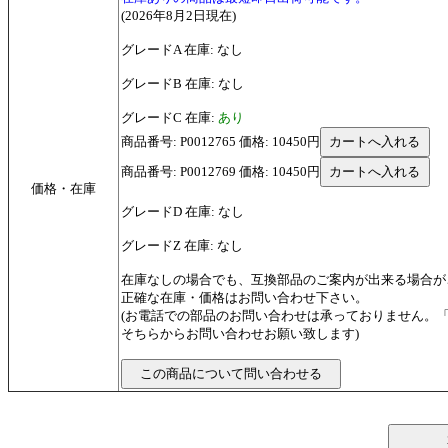
(2026年8月2日現在)
グレードA 在庫: なし
グレードB 在庫: なし
グレードC 在庫:
あり
商品番号: P0012765 価格: 10450円
商品番号: P0012769 価格: 10450円
価格・在庫
グレードD 在庫: なし
グレードZ 在庫: なし
在庫なしの場合でも、互換部品のご案内が出来る場合が
正確な在庫・価格はお問い合わせ下さい。
(お電話での部品のお問い合わせは承っておりません。
そちらからお問い合わせお願い致します)