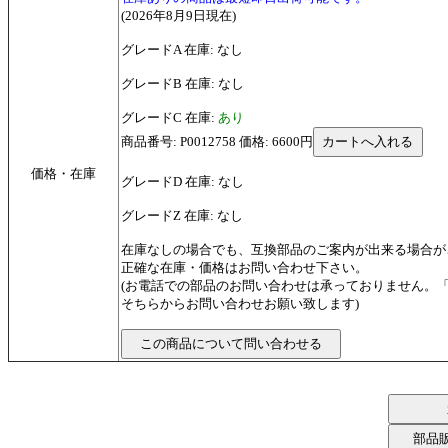
(2026年8月9日現在)
グレードA 在庫: なし
グレードB 在庫: なし
グレードC 在庫:
あり
商品番号: P0012758 価格: 6600円
価格・在庫
グレードD 在庫: なし
グレードZ 在庫: なし
在庫なしの場合でも、互換部品のご案内が出来る場合が
正確な在庫・価格はお問い合わせ下さい。
(お電話での部品のお問い合わせは承っておりません。
そちらからお問い合わせお願い致します)