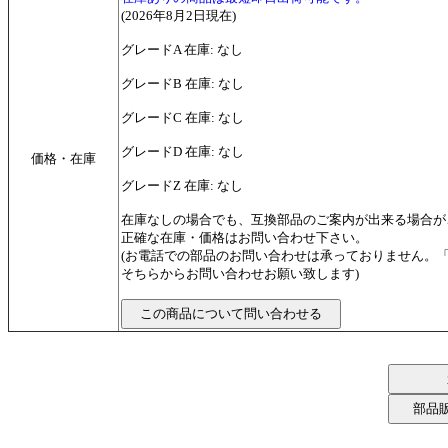
(2026年8月2日現在)
グレードA 在庫: なし
グレードB 在庫: なし
グレードC 在庫: なし
グレードD 在庫: なし
価格・在庫
グレードZ 在庫: なし
在庫なしの場合でも、互換部品のご案内が出来る場合が
正確な在庫・価格はお問い合わせ下さい。
(お電話での部品のお問い合わせは承っておりません。
そちらからお問い合わせお願い致します)