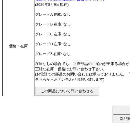
(2026年8月9日現在)
グレードA 在庫: なし
グレードB 在庫: なし
グレードC 在庫: なし
グレードD 在庫: なし
価格・在庫
グレードZ 在庫: なし
在庫なしの場合でも、互換部品のご案内が出来る場合が
正確な在庫・価格はお問い合わせ下さい。
(お電話での部品のお問い合わせは承っておりません。
そちらからお問い合わせお願い致します)