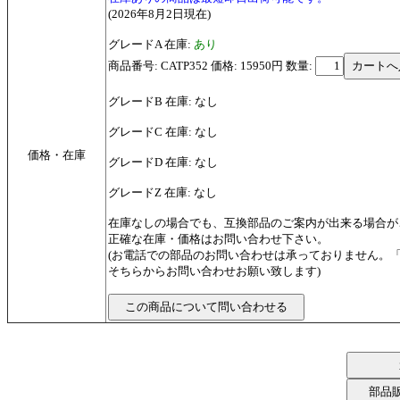
(2026年8月2日現在)
グレードA 在庫:
あり
商品番号: CATP352 価格: 15950円
数量:
グレードB 在庫: なし
グレードC 在庫: なし
価格・在庫
グレードD 在庫: なし
グレードZ 在庫: なし
在庫なしの場合でも、互換部品のご案内が出来る場合が
正確な在庫・価格はお問い合わせ下さい。
(お電話での部品のお問い合わせは承っておりません。
そちらからお問い合わせお願い致します)