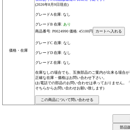
(2026年8月9日現在)
グレードA 在庫: なし
グレードB 在庫:
あり
商品番号: P0024990 価格: 45100円
グレードC 在庫: なし
価格・在庫
グレードD 在庫: なし
グレードZ 在庫: なし
在庫なしの場合でも、互換部品のご案内が出来る場合が
正確な在庫・価格はお問い合わせ下さい。
(お電話での部品のお問い合わせは承っておりません。
そちらからお問い合わせお願い致します)