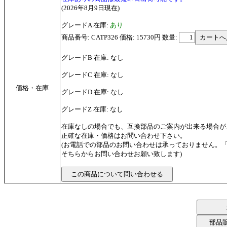
(2026年8月9日現在)
グレードA 在庫:
あり
商品番号: CATP326 価格: 15730円
数量:
グレードB 在庫: なし
グレードC 在庫: なし
価格・在庫
グレードD 在庫: なし
グレードZ 在庫: なし
在庫なしの場合でも、互換部品のご案内が出来る場合が
正確な在庫・価格はお問い合わせ下さい。
(お電話での部品のお問い合わせは承っておりません。
そちらからお問い合わせお願い致します)