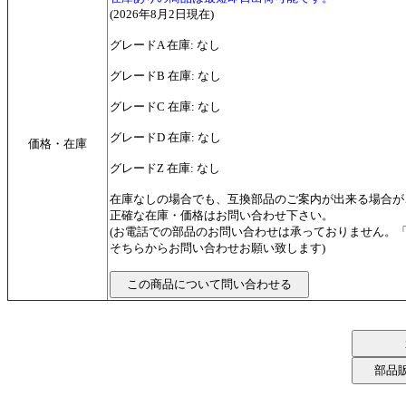
(2026年8月2日現在)
グレードA 在庫: なし
グレードB 在庫: なし
グレードC 在庫: なし
グレードD 在庫: なし
価格・在庫
グレードZ 在庫: なし
在庫なしの場合でも、互換部品のご案内が出来る場合が
正確な在庫・価格はお問い合わせ下さい。
(お電話での部品のお問い合わせは承っておりません。
そちらからお問い合わせお願い致します)