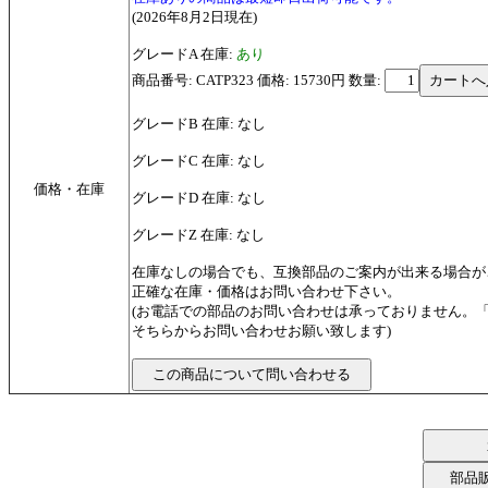
(2026年8月2日現在)
グレードA 在庫:
あり
商品番号: CATP323 価格: 15730円
数量:
グレードB 在庫: なし
グレードC 在庫: なし
価格・在庫
グレードD 在庫: なし
グレードZ 在庫: なし
在庫なしの場合でも、互換部品のご案内が出来る場合が
正確な在庫・価格はお問い合わせ下さい。
(お電話での部品のお問い合わせは承っておりません。
そちらからお問い合わせお願い致します)