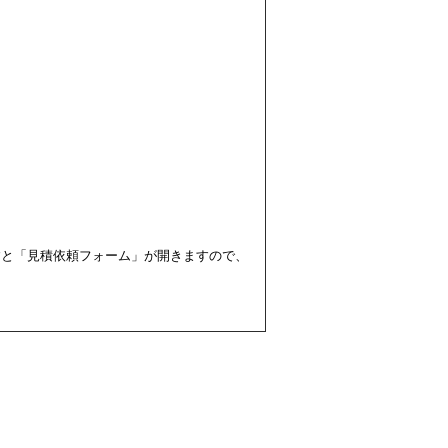
すと「見積依頼フォーム」が開きますので、