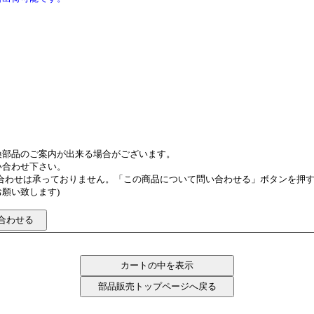
換部品のご案内が出来る場合がございます。
い合わせ下さい。
い合わせは承っておりません。「この商品について問い合わせる」ボタンを押
願い致します)