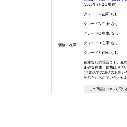
(2026年8月2日現在)
グレードA 在庫: なし
グレードB 在庫: なし
グレードC 在庫: なし
グレードD 在庫: なし
価格・在庫
グレードZ 在庫: なし
在庫なしの場合でも、互
正確な在庫・価格はお問
(お電話での部品のお問
そちらからお問い合わせお