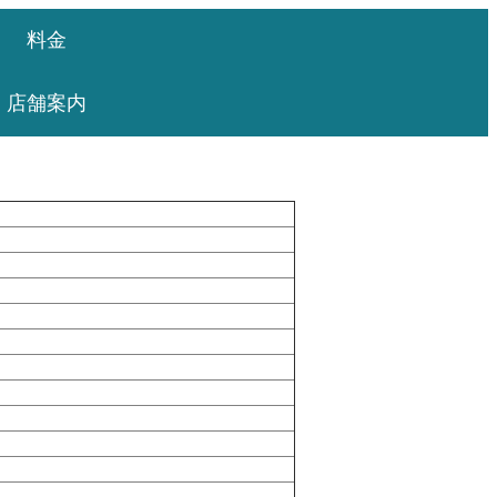
料金
店舗案内