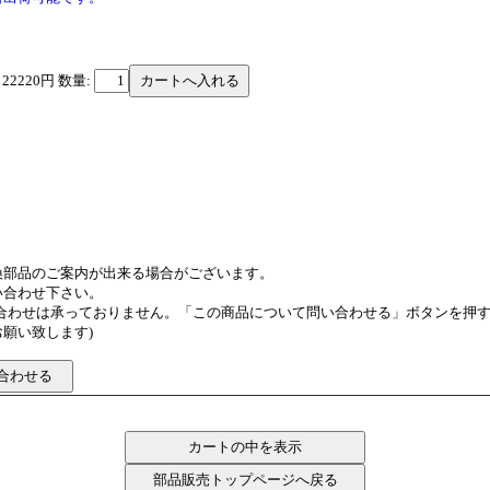
 22220円
数量:
換部品のご案内が出来る場合がございます。
い合わせ下さい。
い合わせは承っておりません。「この商品について問い合わせる」ボタンを押
願い致します)