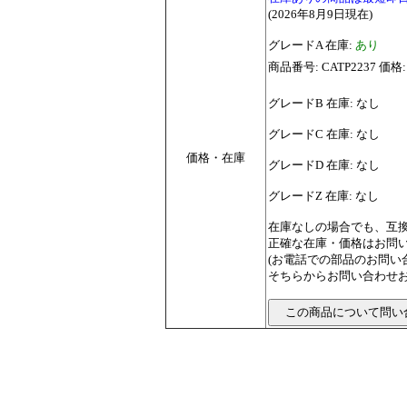
(2026年8月9日現在)
グレードA 在庫:
あり
商品番号: CATP2237 価格:
グレードB 在庫: なし
グレードC 在庫: なし
価格・在庫
グレードD 在庫: なし
グレードZ 在庫: なし
在庫なしの場合でも、互
正確な在庫・価格はお問
(お電話での部品のお問
そちらからお問い合わせお