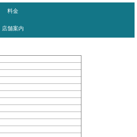
料金
店舗案内