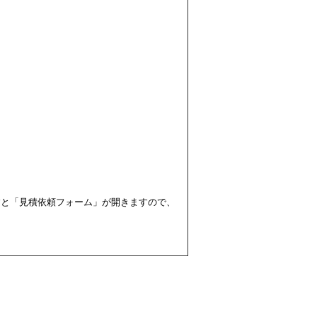
すと「見積依頼フォーム」が開きますので、