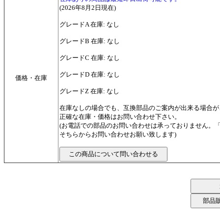
(2026年8月2日現在)
グレードA 在庫: なし
グレードB 在庫: なし
グレードC 在庫: なし
グレードD 在庫: なし
価格・在庫
グレードZ 在庫: なし
在庫なしの場合でも、互換部品のご案内が出来る場合が
正確な在庫・価格はお問い合わせ下さい。
(お電話での部品のお問い合わせは承っておりません。
そちらからお問い合わせお願い致します)