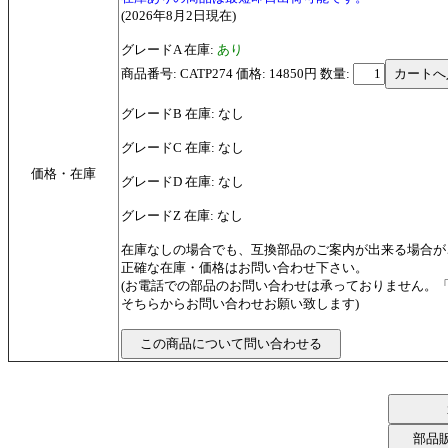
(2026年8月2日現在)
グレードA 在庫:
あり
商品番号: CATP274 価格: 14850円
数量:
グレードB 在庫: なし
グレードC 在庫: なし
価格・在庫
グレードD 在庫: なし
グレードZ 在庫: なし
在庫なしの場合でも、互換部品のご案内が出来る場合が
正確な在庫・価格はお問い合わせ下さい。
(お電話での部品のお問い合わせは承っておりません。
そちらからお問い合わせお願い致します)