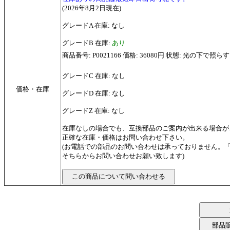
(2026年8月2日現在)
グレードA 在庫: なし
グレードB 在庫:
あり
商品番号: P0021166 価格: 36080円 状態: 光の
グレードC 在庫: なし
価格・在庫
グレードD 在庫: なし
グレードZ 在庫: なし
在庫なしの場合でも、互換部品のご案内が出来る場合が
正確な在庫・価格はお問い合わせ下さい。
(お電話での部品のお問い合わせは承っておりません。
そちらからお問い合わせお願い致します)