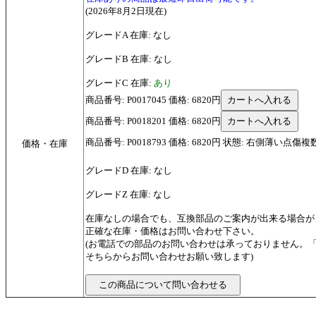
(2026年8月2日現在)
グレードA 在庫: なし
グレードB 在庫: なし
グレードC 在庫:
あり
商品番号: P0017045 価格: 6820円
商品番号: P0018201 価格: 6820円
商品番号: P0018793 価格: 6820円 状態: 右側薄い点傷複
価格・在庫
グレードD 在庫: なし
グレードZ 在庫: なし
在庫なしの場合でも、互換部品のご案内が出来る場合が
正確な在庫・価格はお問い合わせ下さい。
(お電話での部品のお問い合わせは承っておりません。
そちらからお問い合わせお願い致します)