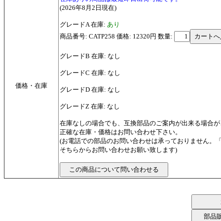
(2026年8月2日現在)
グレードA 在庫:
あり
商品番号: CATP258 価格: 12320円
数量:
グレードB 在庫: なし
グレードC 在庫: なし
価格・在庫
グレードD 在庫: なし
グレードZ 在庫: なし
在庫なしの場合でも、互換部品のご案内が出来る場合が
正確な在庫・価格はお問い合わせ下さい。
(お電話での部品のお問い合わせは承っておりません。
そちらからお問い合わせお願い致します)