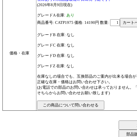
(2026年8月9日現在)
グレードA 在庫:
あり
商品番号: CATP1975 価格: 14190円
数量:
グレードB 在庫: なし
グレードC 在庫: なし
価格・在庫
グレードD 在庫: なし
グレードZ 在庫: なし
在庫なしの場合でも、互換部品のご案内が出来る場合が
正確な在庫・価格はお問い合わせ下さい。
(お電話での部品のお問い合わせは承っておりません。
そちらからお問い合わせお願い致します)