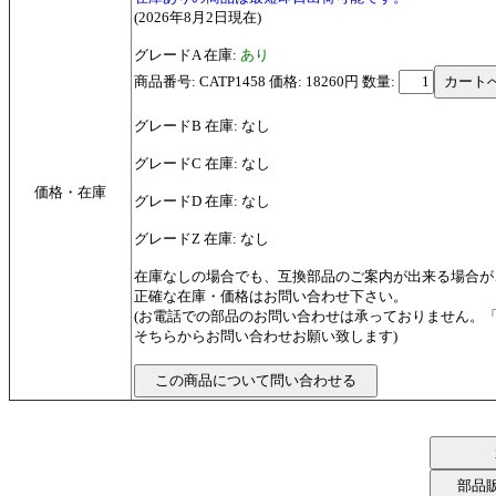
(2026年8月2日現在)
グレードA 在庫:
あり
商品番号: CATP1458 価格: 18260円
数量:
グレードB 在庫: なし
グレードC 在庫: なし
価格・在庫
グレードD 在庫: なし
グレードZ 在庫: なし
在庫なしの場合でも、互換部品のご案内が出来る場合が
正確な在庫・価格はお問い合わせ下さい。
(お電話での部品のお問い合わせは承っておりません。
そちらからお問い合わせお願い致します)