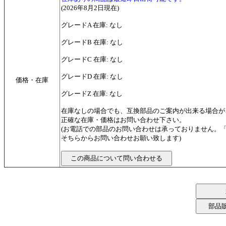
(2026年8月2日現在)
グレードA 在庫: なし
グレードB 在庫: なし
グレードC 在庫: なし
グレードD 在庫: なし
価格・在庫
グレードZ 在庫: なし
在庫なしの場合でも、互換部品のご案内が出来る場合が
正確な在庫・価格はお問い合わせ下さい。
(お電話での部品のお問い合わせは承っておりません。
そちらからお問い合わせお願い致します)