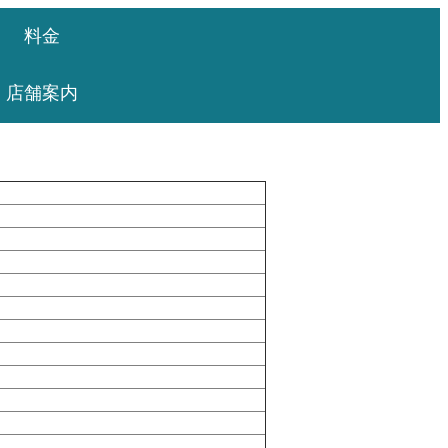
料金
店舗案内