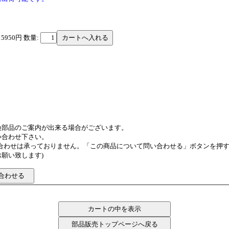
15950円
数量:
換部品のご案内が出来る場合がございます。
い合わせ下さい。
い合わせは承っておりません。「この商品について問い合わせる」ボタンを押
願い致します)