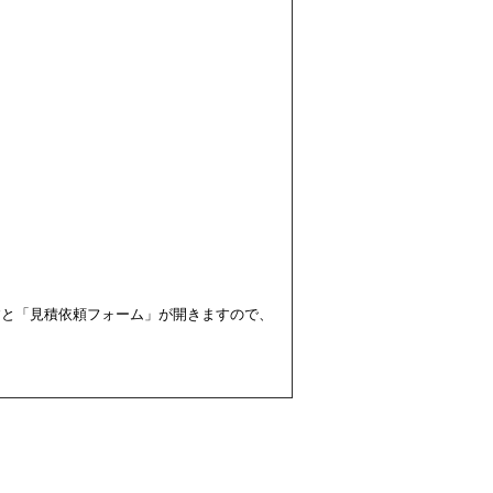
すと「見積依頼フォーム」が開きますので、