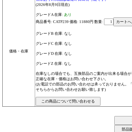
(2026年8月9日現在)
グレードA 在庫:
あり
商品番号: CATP239 価格: 11880円
数量:
グレードB 在庫: なし
グレードC 在庫: なし
価格・在庫
グレードD 在庫: なし
グレードZ 在庫: なし
在庫なしの場合でも、互換部品のご案内が出来る場合が
正確な在庫・価格はお問い合わせ下さい。
(お電話での部品のお問い合わせは承っておりません。
そちらからお問い合わせお願い致します)