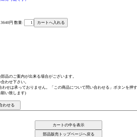
13640円
数量:
換部品のご案内が出来る場合がございます。
い合わせ下さい。
い合わせは承っておりません。「この商品について問い合わせる」ボタンを押
願い致します)