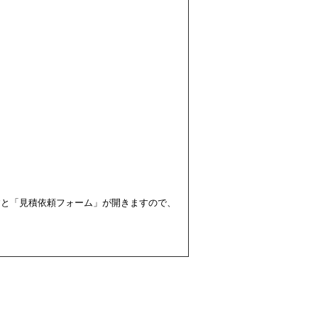
すと「見積依頼フォーム」が開きますので、