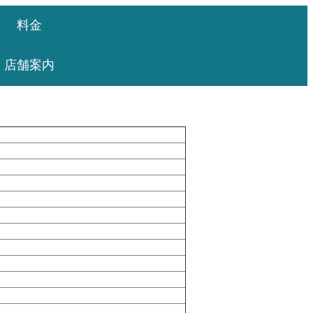
料金
店舗案内